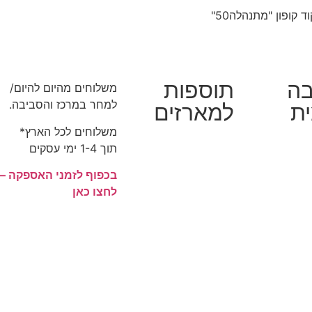
ה
תוספות
משלוחים מהיום להיום/
למחר במרכז והסביבה.
ת
למארזים
משלוחים לכל הארץ*
תוך 1-4 ימי עסקים
בכפוף לזמני האספקה –
לחצו כאן