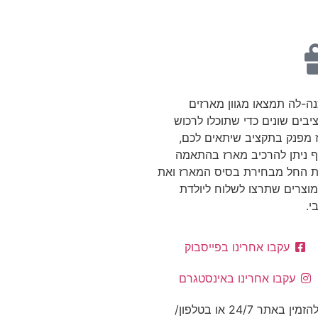
ה-לה תמצאו מגוון מארזים
בים שונים כדי שתוכלו לרכוש
 מפנק בתקציב שיתאים לכם,
ף ניתן להרכיב מארז בהתאמה
ת החל מבחירת בסיס המארז ואת
מוצרים שתרצו לשלוח ליולדת
י.
עקבו אחרינו בפייסבוק
עקבו אחרינו באינסטגרם
ניתן להזמין באתר 24/7 או בטלפון/