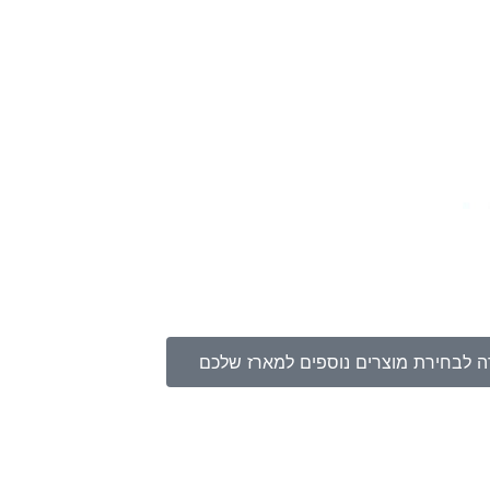
ה לבחירת מוצרים נוספים למארז שלכם