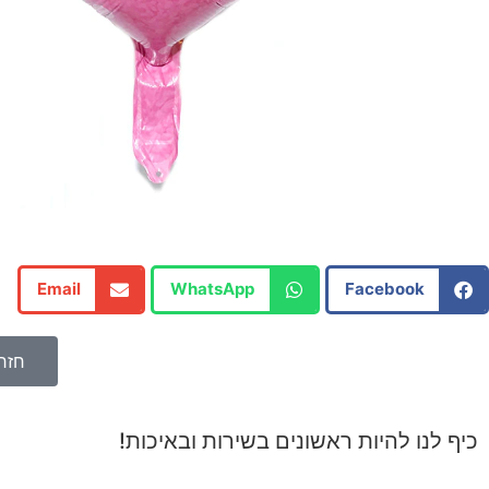
Email
WhatsApp
Facebook
חזר
כיף לנו להיות ראשונים בשירות ובאיכות!