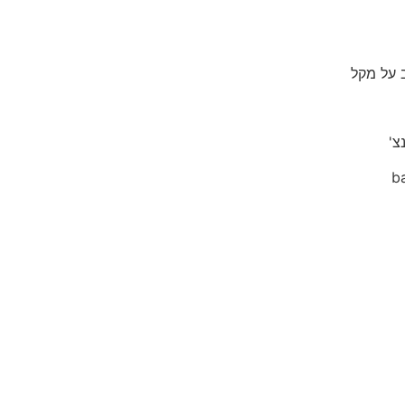
ב על מקל