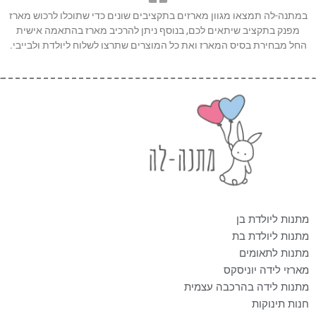
במתנה-לה תמצאו מגוון מארזים בתקציבים שונים כדי שתוכלו לרכוש מארז
מפנק בתקציב שיתאים לכם, בנוסף ניתן להרכיב מארז בהתאמה אישית
החל מבחירת בסיס המארז ואת כל המוצרים שתרצו לשלוח ליולדת ולבייבי.
מתנות ליולדת בן
מתנות ליולדת בת
מתנות לתאומים
מארזי לידה יוניסקס
מתנות לידה בהרכבה עצמית
חנות תינוקות