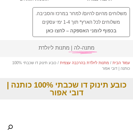
משלוחים מהיום להיום/ למחר במרכז והסביבה.
משלוחים לכל הארץ* תוך 1-4 ימי עסקים
בכפוף לזמני האספקה – לחצו כאן
מתנה-לה |
מתנות ליולדת
עמוד הבית
/
מתנות ליולדת בהרכבה עצמית
/ כובע תינוק דו שכבתי 100%
כותנה | דובי אפור
כובע תינוק דו שכבתי 100% כותנה |
דובי אפור