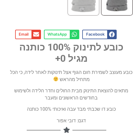
Email
WhatsApp
Facebook
כובע לתינוק 100% כותנה
מגיל 0+
כובע מעוצב לשמירת חום הגוף אצל תינוקות לאחר לידה, כי הכל
מתחיל מהראש
מתאים להוצאת התינוק מבית החולים וחדר הלידה ולשימוש
בחודשים הראשונים ומעבר
כובע דו שכבתי מבד עבה ואיכותי 100% כותנה
דגם: דובי אפור