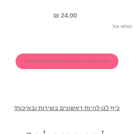
₪
24.00
המלאי אזל
חזרה לבחירת מוצרים נוספים למארז שלכם
כיף לנו להיות ראשונים בשירות ובאיכות!