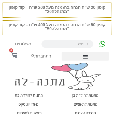
קופון
20
ש"ח הנחה בהזמנה מעל 200 ש"ח – קוד קופון
"מתנהלה20"
קופון
50
ש"ח הנחה בהזמנה מעל 400 ש"ח – קוד קופון
"מתנהלה50"
משלוחים
0
התחברות
מתנות להולדת בן
מתנות להולדת בת
מתנות לתאומים
מארזי יוניסקס
הרכבה עצמית
תוספות למארזים