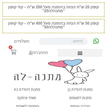
קופון
20
ש"ח הנחה בהזמנה מעל 200 ש"ח – קוד קופון
"מתנהלה20"
קופון
50
ש"ח הנחה בהזמנה מעל 400 ש"ח – קוד קופון
"מתנהלה50"
משלוחים
0
התחברות
מתנות להולדת בן
מתנות להולדת בת
מתנות לתאומים
מארזי יוניסקס
הרכבה עצמית
תוספות למארזים