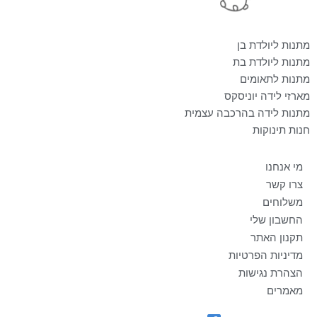
מתנות ליולדת בן
מתנות ליולדת בת
מתנות לתאומים
מארזי לידה יוניסקס
מתנות לידה בהרכבה עצמית
חנות תינוקות
מי אנחנו
צרו קשר
משלוחים
החשבון שלי
תקנון האתר
מדיניות הפרטיות
הצהרת נגישות
מאמרים