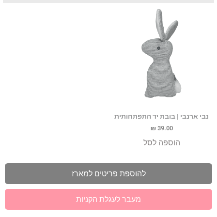
נבי ארנבי | בובת יד התפתחותית
₪
39.00
הוספה לסל
להוספת פריטים למארז
מעבר לעגלת הקניות