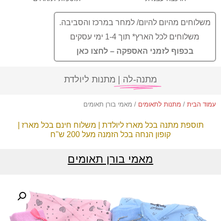
משלוחים מהיום להיום/ למחר במרכז והסביבה.
משלוחים לכל הארץ* תוך 1-4 ימי עסקים
בכפוף לזמני האספקה – לחצו כאן
מתנה-לה |
מתנות ליולדת
עמוד הבית
/
מתנות לתאומים
/ מאמי בורן תאומים
תוספת מתנה בכל מארז ליולדת | משלוח חינם בכל מארז |
קופון הנחה בכל הזמנה מעל 200 ש"ח
מאמי בורן תאומים