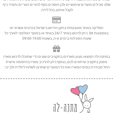
שלנו מכילים מוצרים שימושיים ולכן חוסכים כסף להורים הטריים ותמיד כיף
לקבל אותם, בכל לידה.
הסליקה באתר מאובטחת בתקן הדרוש בישראל בכרטיס אשראי או
באמצעות bit. ניתן לרכוש באתר 24/7 באתר או במוקד הטלפוני לאורך כל
שעות הפעילות בימים א-ה, בשעות 09:00-19:00
במתנה-לה תמצאו מגוון מארזים בתקציבים שונים כדי שתוכלו לרכוש מארז
מפנק בתקציב שיתאים לכם, בנוסף ניתן להרכיב מארז בהתאמה אישית
החל מבחירת בסיס המארז ואת כל המוצרים שתרצו לשלוח ליולדת ולבייבי.