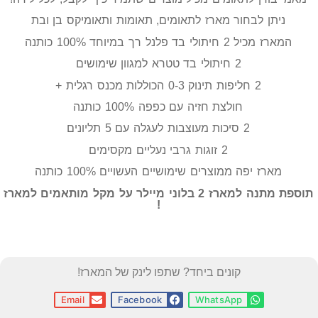
ניתן לבחור מארז לתאומים, תאומות ותאומיקס בן ובת
המארז מכיל 2 חיתולי בד פלנל רך במיוחד 100% כותנה
2 חיתולי בד טטרא למגוון שימושים
2 חליפות תינוק 0-3 הכוללות מכנס רגלית +
חולצת חזיה עם כפפה 100% כותנה
2 סיכות מעוצבות לעגלה עם 5 תליונים
2 זוגות גרבי נעליים מקסימים
מארז יפה ממוצרים שימושיים העשויים 100% כותנה
תוספת מתנה למארז 2 בלוני מיילר על מקל מותאמים למארז
!
קונים ביחד? שתפו לינק של המארז!
Email
Facebook
WhatsApp