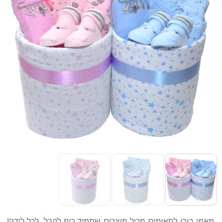
מאמי בורן לתאומים מכיל מוצרים שתמיד כיף לקבל, לכל לידה!