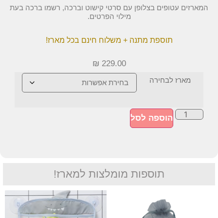
המארזים עטופים בצלופן עם סרטי קישוט וברכה, רשמו ברכה בעת
מילוי הפרטים.
תוספת מתנה + משלוח חינם בכל מארז!
₪
229.00
מארז לבחירה
הוספה לסל
תוספות מומלצות למארז!