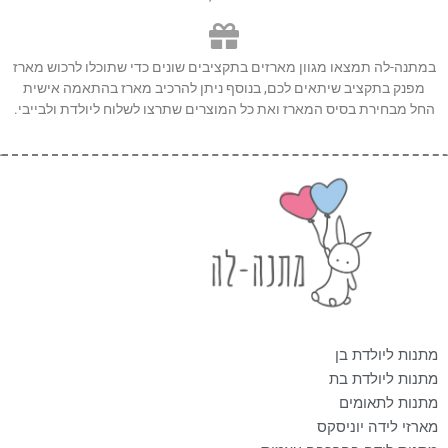
במתנה-לה תמצאו מגוון מארזים בתקציבים שונים כדי שתוכלו לרכוש מארז
מפנק בתקציב שיתאים לכם, בנוסף ניתן להרכיב מארז בהתאמה אישית
החל מבחירת בסיס המארז ואת כל המוצרים שתרצו לשלוח ליולדת ולבייבי.
מתנות ליולדת בן
מתנות ליולדת בת
מתנות לתאומים
מארזי לידה יוניסקס