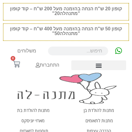
קופון
20
ש"ח הנחה בהזמנה מעל 200 ש"ח – קוד קופון
"מתנהלה20"
קופון
50
ש"ח הנחה בהזמנה מעל 400 ש"ח – קוד קופון
"מתנהלה50"
משלוחים
0
התחברות
מתנות להולדת בן
מתנות להולדת בת
מתנות לתאומים
מארזי יוניסקס
הרכבה עצמית
תוספות למארזים