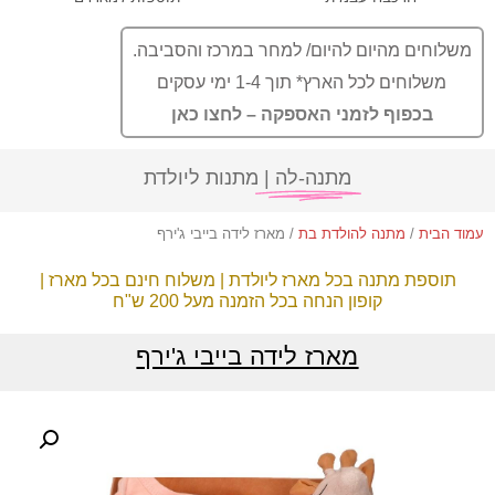
משלוחים מהיום להיום/ למחר במרכז והסביבה.
משלוחים לכל הארץ* תוך 1-4 ימי עסקים
בכפוף לזמני האספקה – לחצו כאן
מתנה-לה |
מתנות ליולדת
עמוד הבית
/
מתנה להולדת בת
/ מארז לידה בייבי ג'ירף
תוספת מתנה בכל מארז ליולדת | משלוח חינם בכל מארז |
קופון הנחה בכל הזמנה מעל 200 ש"ח
מארז לידה בייבי ג'ירף