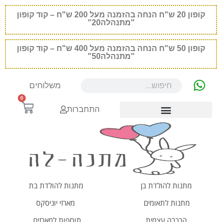
קופון
20
ש"ח הנחה בהזמנה מעל 200 ש"ח – קוד קופון
"מתנהלה20"
קופון
50
ש"ח הנחה בהזמנה מעל 400 ש"ח – קוד קופון
"מתנהלה50"
משלוחים
0
התחברות
מתנות להולדת בן
מתנות להולדת בת
מתנות לתאומים
מארזי יוניסקס
הרכבה עצמית
תוספות למארזים