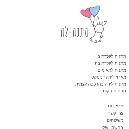
מתנות ליולדת בן
מתנות ליולדת בת
מתנות לתאומים
מארזי לידה יוניסקס
מתנות לידה בהרכבה עצמית
חנות תינוקות
מי אנחנו
צרו קשר
משלוחים
החשבון שלי