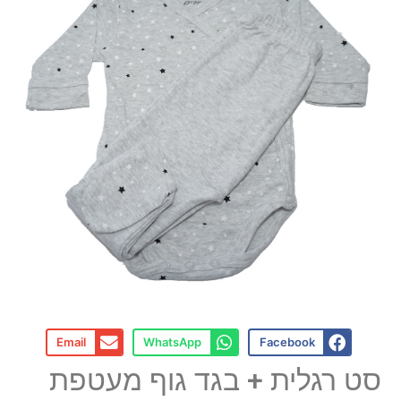
Email
WhatsApp
Facebook
סט רגלית + בגד גוף מעטפת