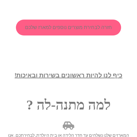
חזרה לבחירת מוצרים נוספים למארז שלכם
כיף לנו להיות ראשונים בשירות ובאיכות!
למה מתנה-לה ?
המארזים שלנו נשלחים עד חדר הלידה או בית היולדת, לבחירתכם. אנו