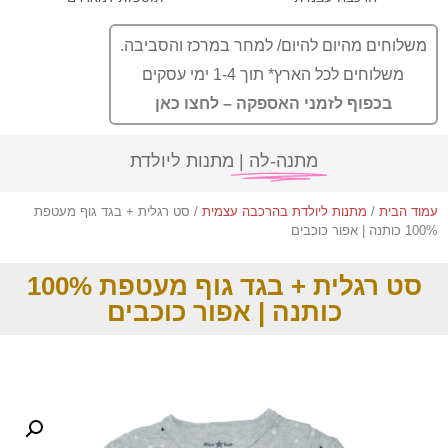
משלוחים מהיום להיום/ למחר במרכז והסביבה.
משלוחים לכל הארץ* תוך 1-4 ימי עסקים
בכפוף לזמני האספקה – לחצו כאן
מתנה-לה |
מתנות ליולדת
עמוד הבית
/
מתנות ליולדת בהרכבה עצמית
/ סט רגלית + בגד גוף מעטפת
100% כותנה | אפור כוכבים
סט רגלית + בגד גוף מעטפת 100%
כותנה | אפור כוכבים